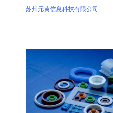
苏州元黄信息科技有限公司