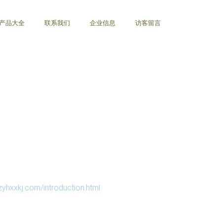
产品大全
联系我们
企业信息
访客留言
j.com/introduction.html