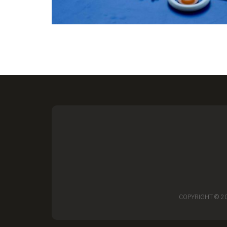
COPYRIGHT © 2