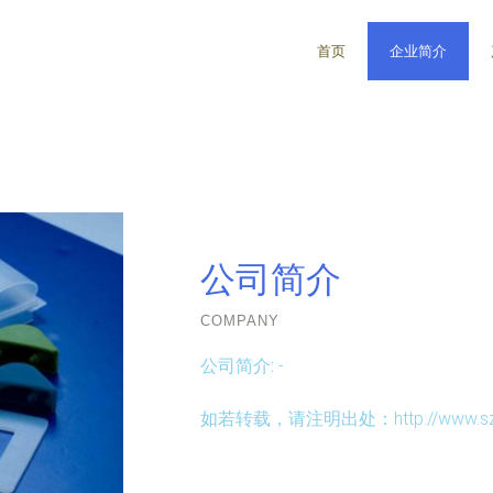
首页
企业简介
公司简介
COMPANY
公司简介:
-
如若转载，请注明出处：http://www.szyhxxk