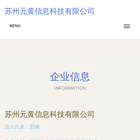
苏州元黄信息科技有限公司
MENU
企业信息
INFORMATION
苏州元黄信息科技有限公司
法人代表：
郭璐