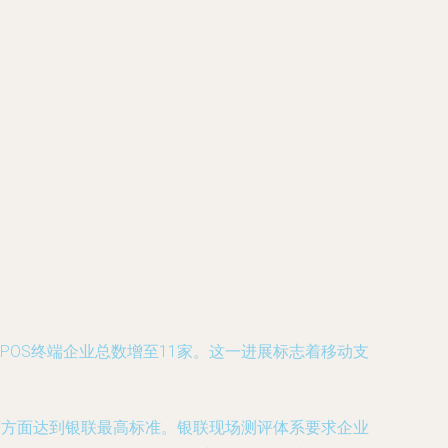
POS终端企业总数增至11家。这一进展标志着移动支
等方面达到银联最高标准。银联现场测评体系要求企业