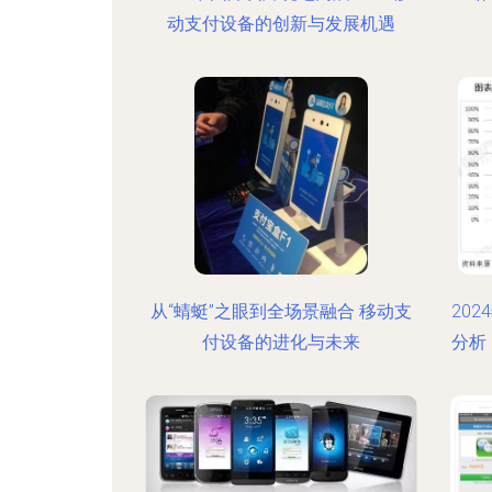
动支付设备的创新与发展机遇
从“蜻蜓”之眼到全场景融合 移动支
20
付设备的进化与未来
分析