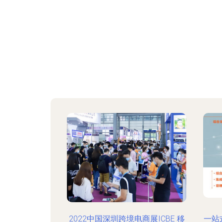
2022中国深圳跨境电商展ICBE 移
一站