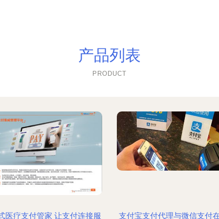
产品列表
PRODUCT
式医疗支付管家 让支付连接服
支付宝支付代理与微信支付