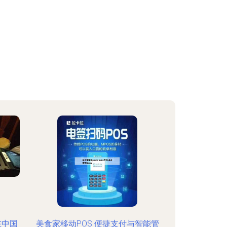
在中国
美食家移动POS 便捷支付与智能管