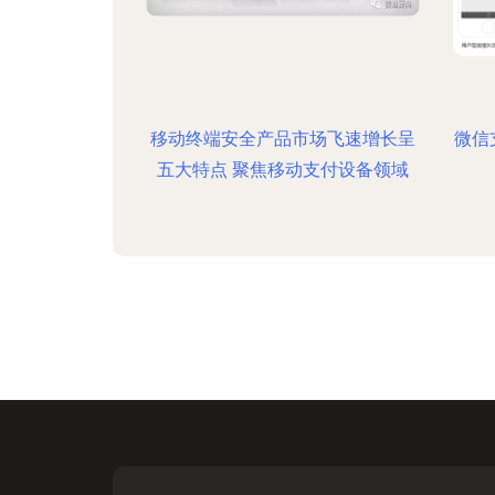
移动终端安全产品市场飞速增长呈
微信
五大特点 聚焦移动支付设备领域