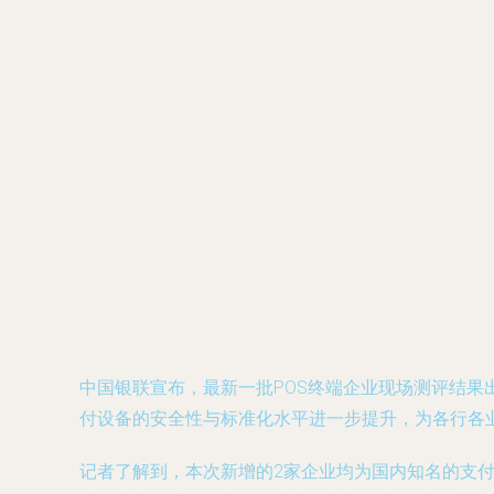
中国银联宣布，最新一批POS终端企业现场测评结果
付设备的安全性与标准化水平进一步提升，为各行各
记者了解到，本次新增的2家企业均为国内知名的支