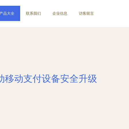
产品大全
联系我们
企业信息
访客留言
推动移动支付设备安全升级