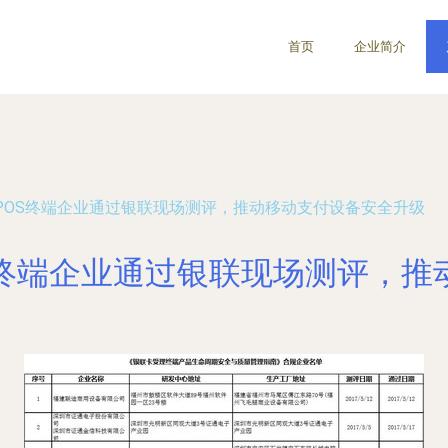
首页
企业简介
家POS终端企业通过银联现场测评，推动移动支付设备安全升级
OS终端企业通过银联现场测评，