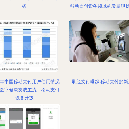
务
移动支付设备领域的发展现
24年中国移动支付用户使用情况
刷脸支付崛起 移动支付的新
 医疗健康类成主流，移动支付
设备升级