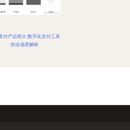
支付产品简介 数字化支付工具
的全场景解析