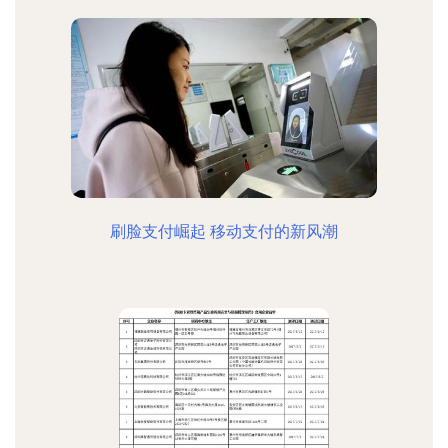
刷脸支付崛起 移动支付的新风潮