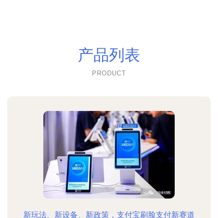
产品列表
PRODUCT
新玩法、新设备、新政策，支付宝刷脸支付新赛道