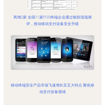
再增2家 全国11家POS终端企业通过银联现场测
评，推动移动支付设备安全升级
移动终端安全产品市场飞速增长呈五大特点 聚焦移
动支付设备领域