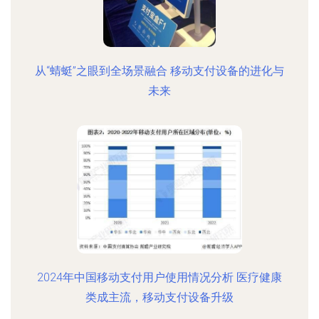
从“蜻蜓”之眼到全场景融合 移动支付设备的进化与
未来
2024年中国移动支付用户使用情况分析 医疗健康
类成主流，移动支付设备升级