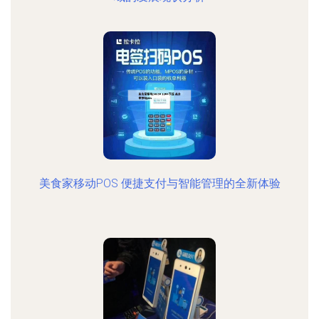
美食家移动POS 便捷支付与智能管理的全新体验