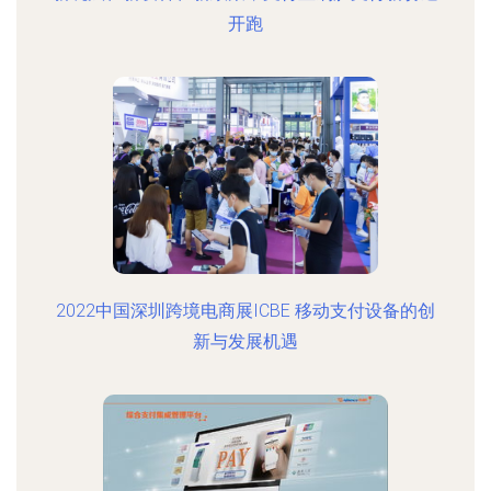
开跑
2022中国深圳跨境电商展ICBE 移动支付设备的创
新与发展机遇