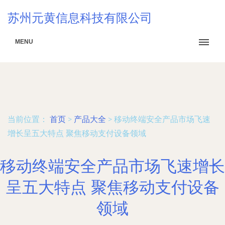
苏州元黄信息科技有限公司
MENU
当前位置：
首页
>
产品大全
>
移动终端安全产品市场飞速
增长呈五大特点 聚焦移动支付设备领域
移动终端安全产品市场飞速增长
呈五大特点 聚焦移动支付设备
领域