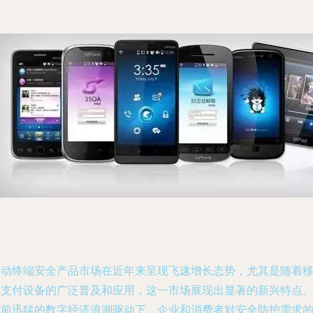
移动终端安全产品市场在近年来呈现飞速增长态势，尤其是随着
动支付设备的广泛普及和应用，这一市场展现出显著的新兴特点
当前迅猛的数字经济浪潮驱动下，企业和消费者对安全防护需求