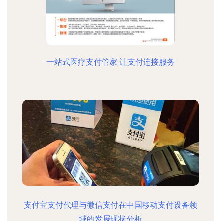
一站式医疗支付管家 让支付连接服务
支付宝支付代理与微信支付在中国移动支付设备领
域的发展现状分析